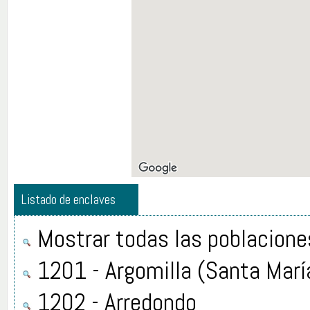
Listado de enclaves
Mostrar todas las poblacione
1201 - Argomilla (Santa Marí
1202 - Arredondo