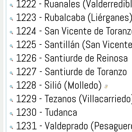
1222 - Ruanales (Valderredib
1223 - Rubalcaba (Liérganes
1224 - San Vicente de Toranz
1225 - Santillán (San Vicente
1226 - Santiurde de Reinosa
1227 - Santiurde de Toranzo
1228 - Silió (Molledo)
1229 - Tezanos (Villacarriedo
1230 - Tudanca
1231 - Valdeprado (Pesaguer