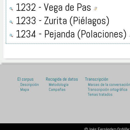
1232 - Vega de Pas
1233 - Zurita (Piélagos)
1234 - Pejanda (Polaciones)
El corpus
Recogida de datos
Transcripción
Descripción
Metodología
Marcas de la conversació
Mapa
Campañas
Transcripción ortográfica
Temas tratados
© Inés Fernández-Ordóñez