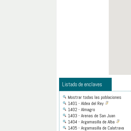
Listado de enclaves
Mostrar todas las poblaciones
1401 - Aldea del Rey
1402 - Almagro
1403 - Arenas de San Juan
1404 - Argamasilla de Alba
1405 - Argamasilla de Calatrava