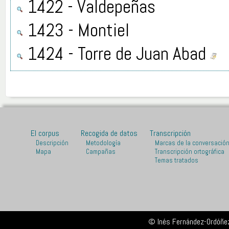
1422 - Valdepeñas
1423 - Montiel
1424 - Torre de Juan Abad
El corpus
Recogida de datos
Transcripción
Descripción
Metodología
Marcas de la conversació
Mapa
Campañas
Transcripción ortográfica
Temas tratados
© Inés Fernández-Ordóñez