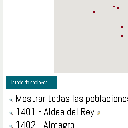
Listado de enclaves
Mostrar todas las poblacione
1401 - Aldea del Rey
1402 - Almagro