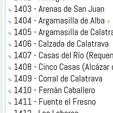
1403 - Arenas de San Juan
1404 - Argamasilla de Alba
1405 - Argamasilla de Calatr
1406 - Calzada de Calatrava
1407 - Casas del Río (Reque
1408 - Cinco Casas (Alcázar 
1409 - Corral de Calatrava
1410 - Fernán Caballero
1411 - Fuente el Fresno