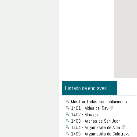
Listado de enclaves
Mostrar todas las poblaciones
1401 - Aldea del Rey
1402 - Almagro
1403 - Arenas de San Juan
1404 - Argamasilla de Alba
1405 - Argamasilla de Calatrava