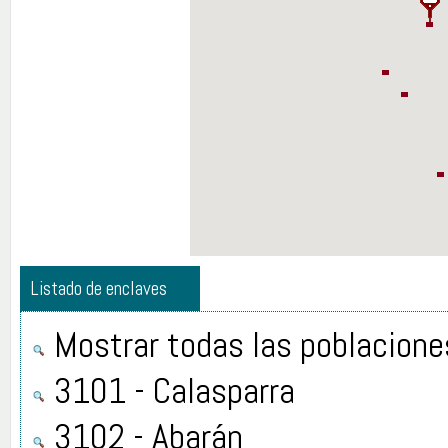
Listado de enclaves
Mostrar todas las poblacione
3101 - Calasparra
3102 - Abarán