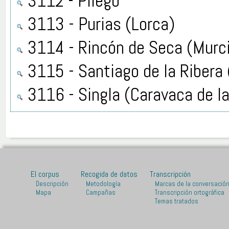
3112 - Pliego
3113 - Purias (Lorca)
3114 - Rincón de Seca (Murc
3115 - Santiago de la Ribera 
3116 - Singla (Caravaca de la
El corpus
Recogida de datos
Transcripción
Descripción
Metodología
Marcas de la conversació
Mapa
Campañas
Transcripción ortográfica
Temas tratados