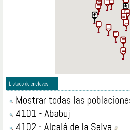
Listado de enclaves
Mostrar todas las poblacione
4101 - Ababuj
4102 - Alcalá de la Selva