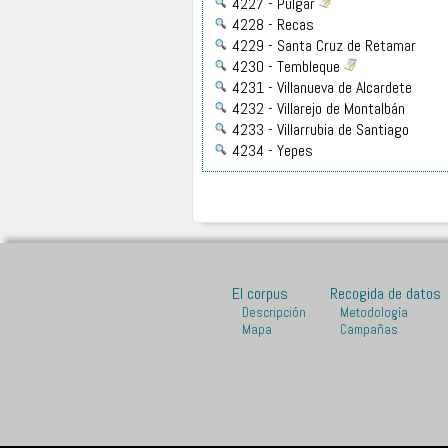
4227 - Pulgar
4228 - Recas
4229 - Santa Cruz de Retamar
4230 - Tembleque
4231 - Villanueva de Alcardete
4232 - Villarejo de Montalbán
4233 - Villarrubia de Santiago
4234 - Yepes
El corpus
Recogida de datos
Descripción
Metodología
Mapa
Campañas