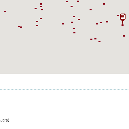
 Jara)