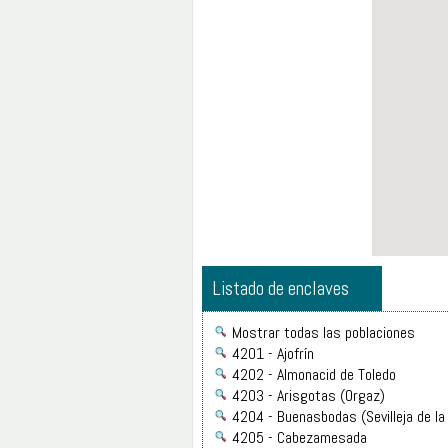
Listado de enclaves
Mostrar todas las poblaciones
4201 - Ajofrín
4202 - Almonacid de Toledo
4203 - Arisgotas (Orgaz)
4204 - Buenasbodas (Sevilleja de la
4205 - Cabezamesada