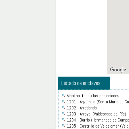
Listado de enclaves
Mostrar todas las poblaciones
1201 - Argomilla (Santa María de C
1202 - Arredondo
1203 - Arroyal (Valdeprado del Río)
1204 - Barrio (Hermandad de Campo
1205 - Castrillo de Valdelomar (Vald